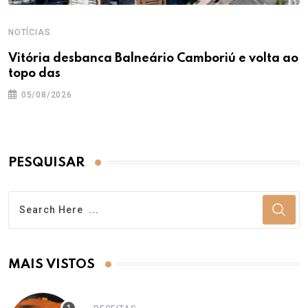
NOTÍCIAS
Vitória desbanca Balneário Camboriú e volta ao
topo das
05/08/2026
PESQUISAR
MAIS VISTOS