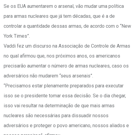
Se os EUA aumentarem o arsenal, vão mudar uma política
para armas nucleares que já tem décadas, que é a de
controlar a quantidade dessas armas, de acordo com o “New
York Times”.
Vaddi fez um discurso na Associação de Controle de Armas
no qual afirmou que, nos próximos anos, os americanos
precisarão aumentar o número de armas nucleares, caso os
adversários não mudarem “seus arsenais”.
“Precisamos estar plenamente preparados para executar
isso se o presidente tomar essa decisão. Se o dia chegar,
isso vai resultar na determinação de que mais armas
nucleares são necessárias para dissuadir nossos
adversários e proteger o povo americano, nossos aliados e