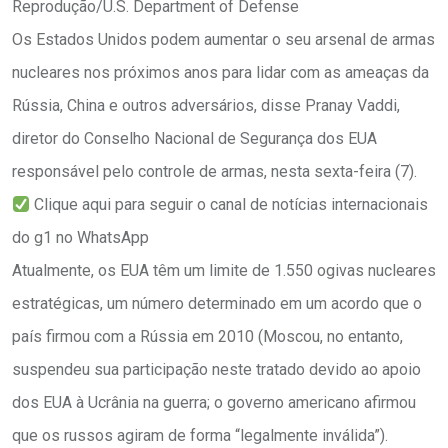
Reprodução/U.S. Department of Defense
Os Estados Unidos podem aumentar o seu arsenal de armas
nucleares nos próximos anos para lidar com as ameaças da
Rússia, China e outros adversários, disse Pranay Vaddi,
diretor do Conselho Nacional de Segurança dos EUA
responsável pelo controle de armas, nesta sexta-feira (7).
Clique aqui para seguir o canal de notícias internacionais
do g1 no WhatsApp
Atualmente, os EUA têm um limite de 1.550 ogivas nucleares
estratégicas, um número determinado em um acordo que o
país firmou com a Rússia em 2010 (Moscou, no entanto,
suspendeu sua participação neste tratado devido ao apoio
dos EUA à Ucrânia na guerra; o governo americano afirmou
que os russos agiram de forma “legalmente inválida”).