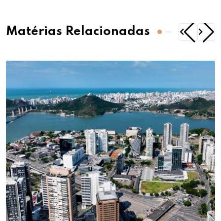
Matérias Relacionadas