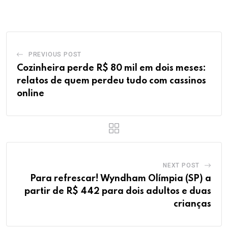
PREVIOUS POST
Cozinheira perde R$ 80 mil em dois meses:
relatos de quem perdeu tudo com cassinos
online
NEXT POST
Para refrescar! Wyndham Olímpia (SP) a
partir de R$ 442 para dois adultos e duas
crianças