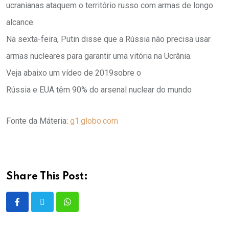
ucranianas ataquem o território russo com armas de longo
alcance.
Na sexta-feira, Putin disse que a Rússia não precisa usar
armas nucleares para garantir uma vitória na Ucrânia.
Veja abaixo um vídeo de 2019sobre o
Rússia e EUA têm 90% do arsenal nuclear do mundo
Fonte da Máteria:
g1.globo.com
Share This Post: