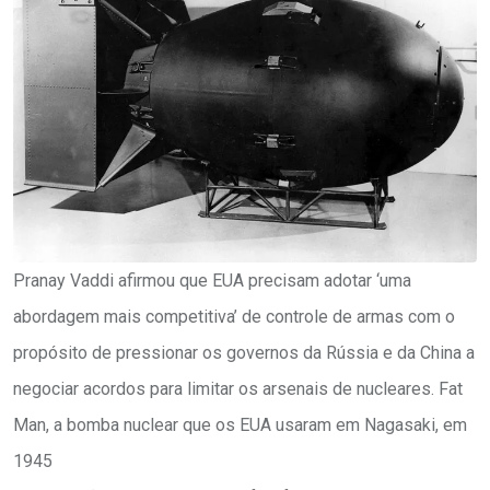
Pranay Vaddi afirmou que EUA precisam adotar ‘uma
abordagem mais competitiva’ de controle de armas com o
propósito de pressionar os governos da Rússia e da China a
negociar acordos para limitar os arsenais de nucleares. Fat
Man, a bomba nuclear que os EUA usaram em Nagasaki, em
1945