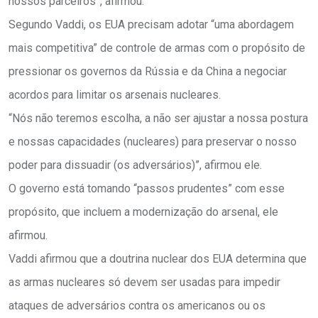
nossos parceiros”, afirmou.
Segundo Vaddi, os EUA precisam adotar “uma abordagem
mais competitiva” de controle de armas com o propósito de
pressionar os governos da Rússia e da China a negociar
acordos para limitar os arsenais nucleares.
“Nós não teremos escolha, a não ser ajustar a nossa postura
e nossas capacidades (nucleares) para preservar o nosso
poder para dissuadir (os adversários)”, afirmou ele.
O governo está tomando “passos prudentes” com esse
propósito, que incluem a modernização do arsenal, ele
afirmou.
Vaddi afirmou que a doutrina nuclear dos EUA determina que
as armas nucleares só devem ser usadas para impedir
ataques de adversários contra os americanos ou os