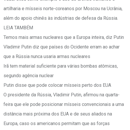
artilharia e mísseis norte-coreanos por Moscou na Ucrânia,
além do apoio chinês às indústrias de defesa da Rússia.
LEIA TAMBÉM
Temos mais armas nucleares que a Europa inteira, diz Putin
Vladimir Putin diz que países do Ocidente erram ao achar
que a Rússia nunca usaria armas nucleares
Irã tem material suficiente para várias bombas atômicas,
segundo agência nuclear
Putin disse que pode colocar mísseis perto dos EUA
O presidente da Rússia, Vladimir Putin, afirmou na quarta-
feira que ele pode posicionar mísseis convencionais a uma
distância mais próxima dos EUA e de seus aliados na
Europa, caso os americanos permitam que as forças