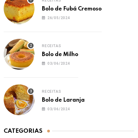
RECEITAS
Bolo de Fubá Cremoso
26/05/2024
RECEITAS
Bolo de Milho
03/06/2024
RECEITAS
Bolo de Laranja
03/06/2024
CATEGORIAS