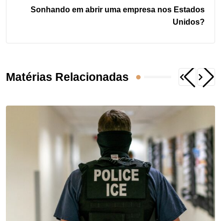
Sonhando em abrir uma empresa nos Estados
Unidos?
Matérias Relacionadas