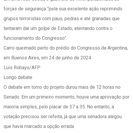
forças de segurança “pela sua excelente ação reprimindo
grupos terroristas com paus, pedras e até granadas que
tentaram dar um golpe de Estado, atentando contra o
funcionamento do Congresso”.
Carro queimado perto do prédio do Congresso da Argentina,
em Buenos Aires, em 24 de junho de 2024
Luis Robayo/AFP
Longo debate
O debate em torno do projeto durou mais de 12 horas no
Senado. Em um primeiro momento, houve uma aprovação por
maioria simples, pelo placar de 37 a 35. No entanto, a
votação precisou ser refeita, já que uma senadora alegou
que havia marcado a opção errada.