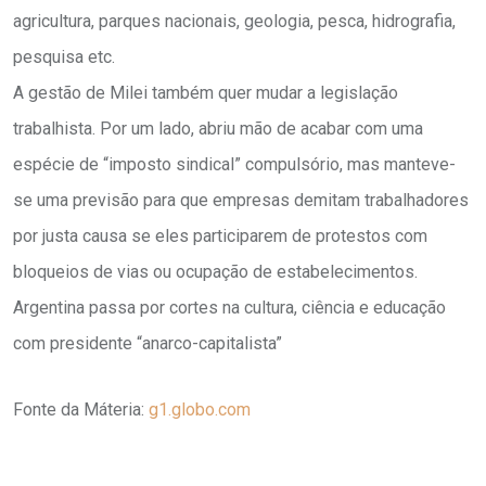
agricultura, parques nacionais, geologia, pesca, hidrografia,
pesquisa etc.
A gestão de Milei também quer mudar a legislação
trabalhista. Por um lado, abriu mão de acabar com uma
espécie de “imposto sindical” compulsório, mas manteve-
se uma previsão para que empresas demitam trabalhadores
por justa causa se eles participarem de protestos com
bloqueios de vias ou ocupação de estabelecimentos.
Argentina passa por cortes na cultura, ciência e educação
com presidente “anarco-capitalista”
Fonte da Máteria:
g1.globo.com