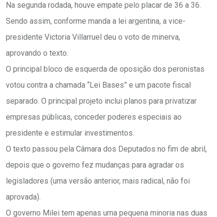
Na segunda rodada, houve empate pelo placar de 36 a 36.
Sendo assim, conforme manda a lei argentina, a vice-
presidente Victoria Villarruel deu o voto de minerva,
aprovando o texto.
O principal bloco de esquerda de oposição dos peronistas
votou contra a chamada “Lei Bases” e um pacote fiscal
separado. O principal projeto inclui planos para privatizar
empresas públicas, conceder poderes especiais ao
presidente e estimular investimentos.
O texto passou pela Câmara dos Deputados no fim de abril,
depois que o governo fez mudanças para agradar os
legisladores (uma versão anterior, mais radical, não foi
aprovada).
O governo Milei tem apenas uma pequena minoria nas duas