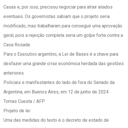
Casas e, por isso, precisou negociar para atrair aliados
eventuais. Os governistas sabiam que o projeto seria
modificado, mas trabalharam para conseguir uma aprovação
geral, pois a rejeição completa seria um golpe forte contra a
Casa Rosada.
Para o Executivo argentino, a Lei de Bases é a chave para
desfazer uma grande crise econômica herdada das gestões
anteriores.
Policiais e manifestantes do lado de fora do Senado da
Argentina, em Buenos Aires, em 12 de junho de 2024
Tomas Cuesta / AFP
Projeto de lei
Uma das medidas do texto é o decreto de estado de