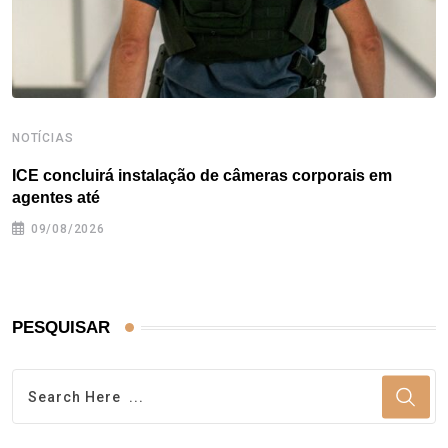
NOTÍCIAS
ICE concluirá instalação de câmeras corporais em
agentes até
09/08/2026
PESQUISAR