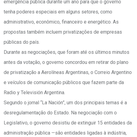
emergência pública durante um ano para que o governo
tenha poderes especiais em alguns setores, como
administrativo, econômico, financeiro e energético. As
propostas também incluem privatizações de empresas
públicas do país.
Durante as negociações, que foram até os últimos minutos
antes da votação, o governo concordou em retirar do plano
de privatização a Aerolíneas Argentinas, o Correio Argentino
e veículos de comunicação públicos que fazem parte da
Radio y Televisión Argentina.
Segundo o jornal “La Nación”, um dos principais temas é a
desregulamentação do Estado. Na negociação com o
Legislativo, o governo desistiu de extinguir 15 entidades da
administração pública —são entidades ligadas à indústria,