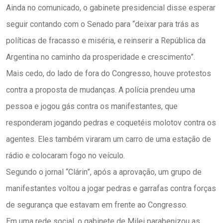
Ainda no comunicado, o gabinete presidencial disse esperar
seguir contando com o Senado para “deixar para trás as
políticas de fracasso e miséria, e reinserir a República da
Argentina no caminho da prosperidade e crescimento”.
Mais cedo, do lado de fora do Congresso, houve protestos
contra a proposta de mudanças. A polícia prendeu uma
pessoa e jogou gás contra os manifestantes, que
responderam jogando pedras e coquetéis molotov contra os
agentes. Eles também viraram um carro de uma estação de
rádio e colocaram fogo no veículo.
Segundo o jornal “Clárin”, após a aprovação, um grupo de
manifestantes voltou a jogar pedras e garrafas contra forças
de segurança que estavam em frente ao Congresso.
Em uma rede social, o gabinete de Milei parabenizou as