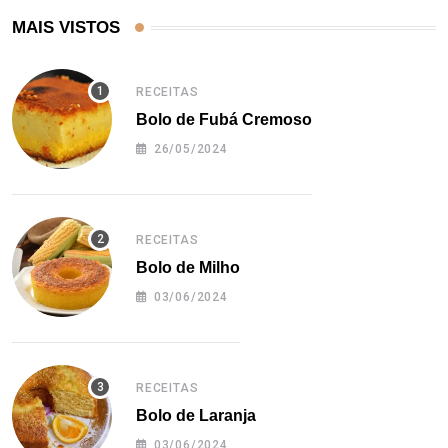
MAIS VISTOS
RECEITAS
Bolo de Fubá Cremoso
26/05/2024
RECEITAS
Bolo de Milho
03/06/2024
RECEITAS
Bolo de Laranja
03/06/2024