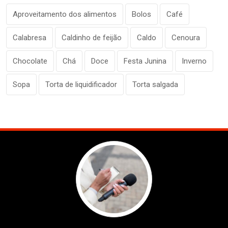
Aproveitamento dos alimentos
Bolos
Café
Calabresa
Caldinho de feijão
Caldo
Cenoura
Chocolate
Chá
Doce
Festa Junina
Inverno
Sopa
Torta de liquidificador
Torta salgada