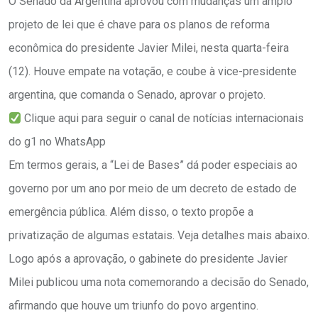
O Senado da Argentina aprovou com mudanças um amplo
projeto de lei que é chave para os planos de reforma
econômica do presidente Javier Milei, nesta quarta-feira
(12). Houve empate na votação, e coube à vice-presidente
argentina, que comanda o Senado, aprovar o projeto.
Clique aqui para seguir o canal de notícias internacionais
do g1 no WhatsApp
Em termos gerais, a “Lei de Bases” dá poder especiais ao
governo por um ano por meio de um decreto de estado de
emergência pública. Além disso, o texto propõe a
privatização de algumas estatais. Veja detalhes mais abaixo.
Logo após a aprovação, o gabinete do presidente Javier
Milei publicou uma nota comemorando a decisão do Senado,
afirmando que houve um triunfo do povo argentino.