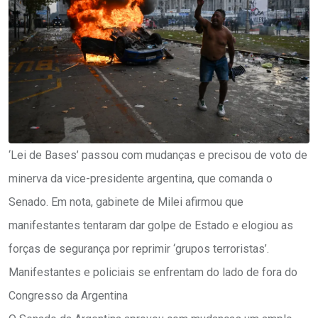
‘Lei de Bases’ passou com mudanças e precisou de voto de
minerva da vice-presidente argentina, que comanda o
Senado. Em nota, gabinete de Milei afirmou que
manifestantes tentaram dar golpe de Estado e elogiou as
forças de segurança por reprimir ‘grupos terroristas’.
Manifestantes e policiais se enfrentam do lado de fora do
Congresso da Argentina