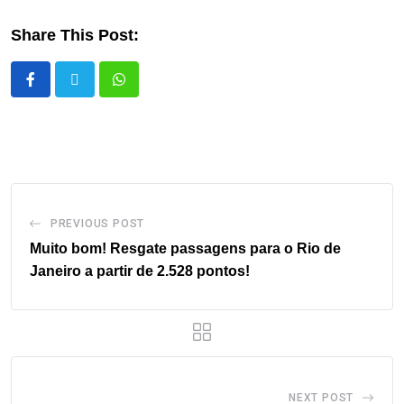
Share This Post:
PREVIOUS POST
Muito bom! Resgate passagens para o Rio de
Janeiro a partir de 2.528 pontos!
NEXT POST