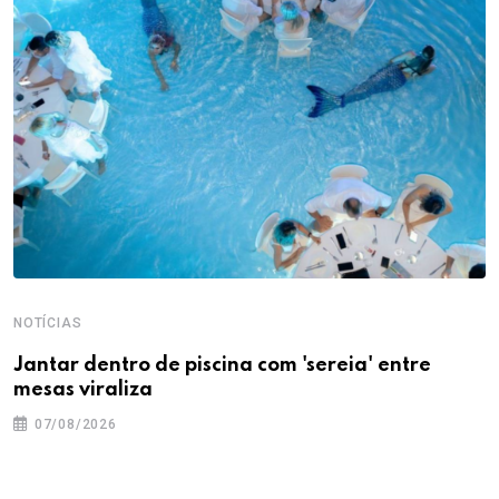
NOTÍCIAS
Jantar dentro de piscina com 'sereia' entre
mesas viraliza
07/08/2026