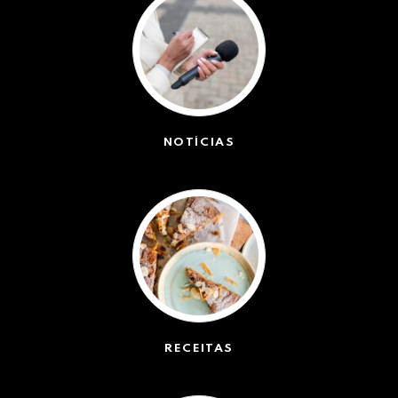
NOTÍCIAS
(42491)
RECEITAS
(50)