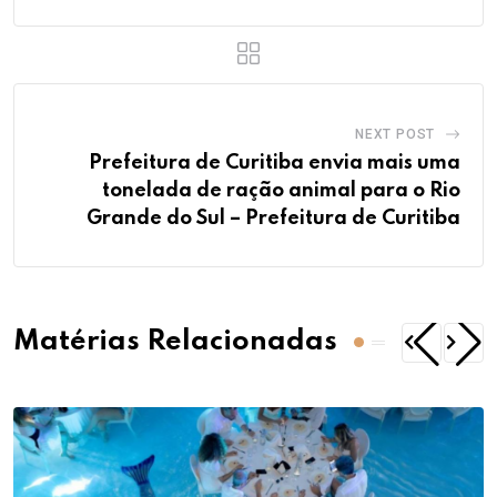
NEXT POST
Prefeitura de Curitiba envia mais uma
tonelada de ração animal para o Rio
Grande do Sul – Prefeitura de Curitiba
Matérias Relacionadas