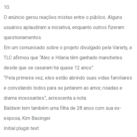
10.
O anúncio gerou reações mistas entre o público. Alguns
usuários aplaudiram a iniciativa, enquanto outros fizeram
questionamentos.
Em um comunicado sobre o projeto divulgado pela Variety, a
TLC afirmou que “Alec e Hilaria têm ganhado manchetes
desde que se casaram há quase 12 anos”.
“Pela primeira vez, eles estão abrindo suas vidas familiares
e convidando todos para se juntarem ao amor, risadas e
drama incessantes”, acrescenta a nota.
Baldwin tem também uma filha de 28 anos com sua ex-
esposa, Kim Basinger.
Initial plugin text