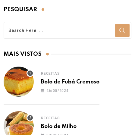
PESQUISAR
MAIS VISTOS
RECEITAS
Bolo de Fubá Cremoso
26/05/2024
RECEITAS
Bolo de Milho