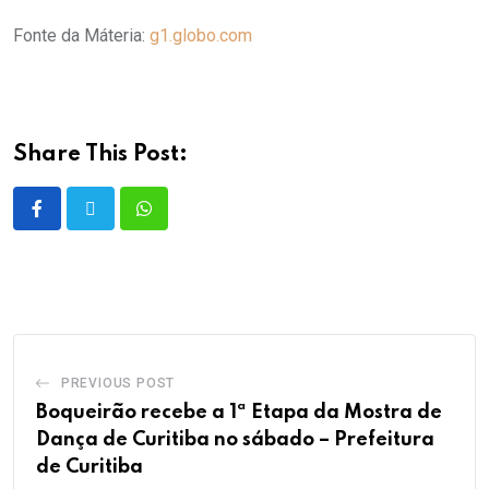
Fonte da Máteria:
g1.globo.com
Share This Post:
PREVIOUS POST
Boqueirão recebe a 1ª Etapa da Mostra de
Dança de Curitiba no sábado – Prefeitura
de Curitiba