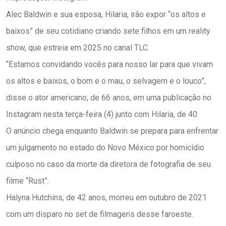
Alec Baldwin e sua esposa, Hilaria, irão expor “os altos e
baixos” de seu cotidiano criando sete filhos em um reality
show, que estreia em 2025 no canal TLC.
“Estamos convidando vocês para nosso lar para que vivam
os altos e baixos, o bom e o mau, o selvagem e o louco”,
disse o ator americano, de 66 anos, em uma publicação no
Instagram nesta terça-feira (4) junto com Hilaria, de 40.
O anúncio chega enquanto Baldwin se prepara para enfrentar
um julgamento no estado do Novo México por homicídio
culposo no caso da morte da diretora de fotografia de seu
filme “Rust”.
Halyna Hutchins, de 42 anos, morreu em outubro de 2021
com um disparo no set de filmagens desse faroeste.