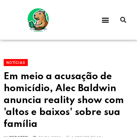
NOTÍCIAS
Em meio a acusação de
homicídio, Alec Baldwin
anuncia reality show com
'altos e baixos' sobre sua
família