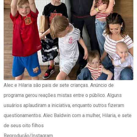
Alec e Hilaria são pais de sete crianças. Anúncio de
programa gerou reações mistas entre o público. Alguns
usuários aplaudiram a iniciativa, enquanto outros fizeram
questionamentos. Alec Baldwin com a mulher, Hilaria, e sete
de seus oito filhos
Reprodução/Instagram