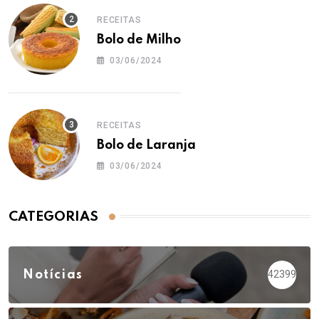
RECEITAS
Bolo de Milho
03/06/2024
RECEITAS
Bolo de Laranja
03/06/2024
CATEGORIAS
Notícias
42399