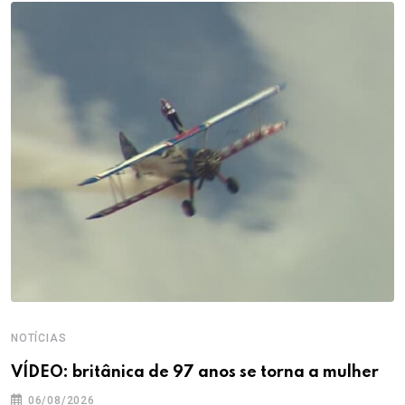
NOTÍCIAS
VÍDEO: britânica de 97 anos se torna a mulher
06/08/2026