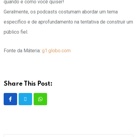
quando e como você quiser!
Geralmente, os podcasts costumam abordar um tema
específico e de aprofundamento na tentativa de construir um
público fiel.
Fonte da Máteria:
g1.globo.com
Share This Post: