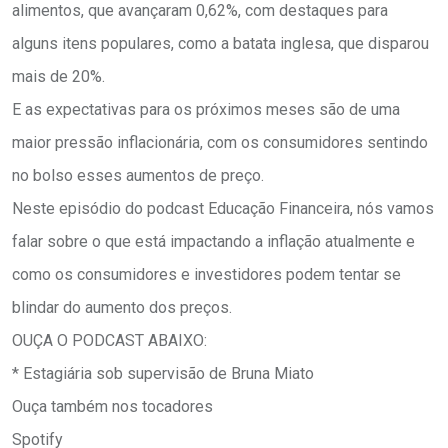
alimentos, que avançaram 0,62%, com destaques para
alguns itens populares, como a batata inglesa, que disparou
mais de 20%.
E as expectativas para os próximos meses são de uma
maior pressão inflacionária, com os consumidores sentindo
no bolso esses aumentos de preço.
Neste episódio do podcast Educação Financeira, nós vamos
falar sobre o que está impactando a inflação atualmente e
como os consumidores e investidores podem tentar se
blindar do aumento dos preços.
OUÇA O PODCAST ABAIXO:
* Estagiária sob supervisão de Bruna Miato
Ouça também nos tocadores
Spotify