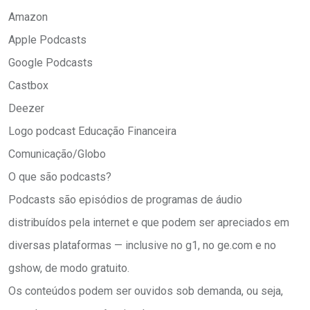
Amazon
Apple Podcasts
Google Podcasts
Castbox
Deezer
Logo podcast Educação Financeira
Comunicação/Globo
O que são podcasts?
Podcasts são episódios de programas de áudio
distribuídos pela internet e que podem ser apreciados em
diversas plataformas — inclusive no g1, no ge.com e no
gshow, de modo gratuito.
Os conteúdos podem ser ouvidos sob demanda, ou seja,