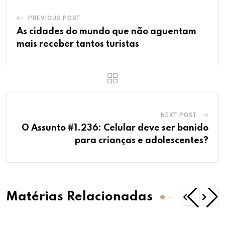
PREVIOUS POST
As cidades do mundo que não aguentam
mais receber tantos turistas
NEXT POST
O Assunto #1.236: Celular deve ser banido
para crianças e adolescentes?
Matérias Relacionadas