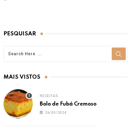
PESQUISAR
MAIS VISTOS
RECEITAS
Bolo de Fubá Cremoso
26/05/2024