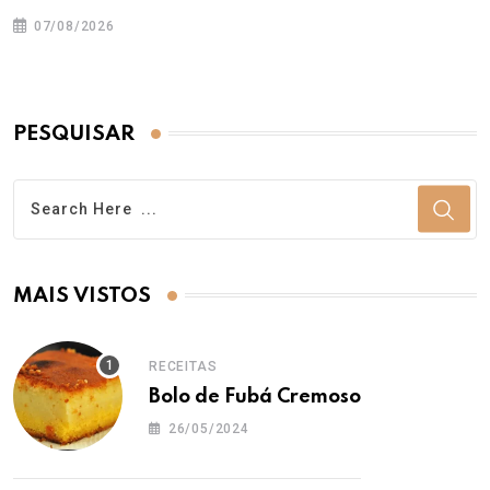
07/08/2026
PESQUISAR
MAIS VISTOS
RECEITAS
Bolo de Fubá Cremoso
26/05/2024