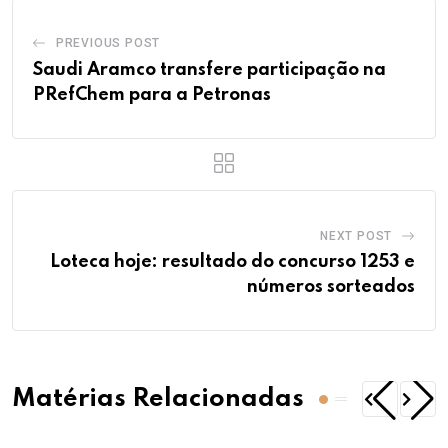
PREVIOUS POST
Saudi Aramco transfere participação na
PRefChem para a Petronas
NEXT POST
Loteca hoje: resultado do concurso 1253 e
números sorteados
Matérias Relacionadas