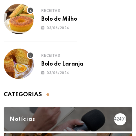
RECEITAS
Bolo de Milho
03/06/2024
RECEITAS
Bolo de Laranja
03/06/2024
CATEGORIAS
Notícias
42491