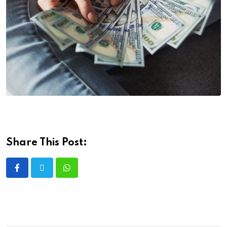
Share This Post: