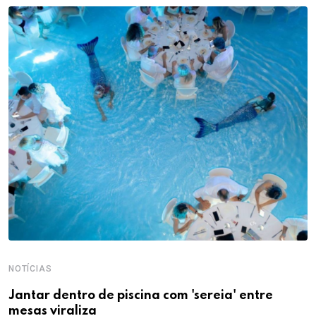
NOTÍCIAS
Jantar dentro de piscina com 'sereia' entre
mesas viraliza