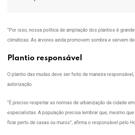
“Por isso, nossa política de ampliação dos plantios é grande
climáticas. As árvores ainda promovem sombra e servem de ab
Plantio responsável
O plantio das mudas deve ser feito de maneira responsável, 
autorização.
“É preciso respeitar as normas de urbanização da cidade e
especialistas. A população precisa lembrar que, mesmo que 
ficar perto de casas ou muros”, afirma o responsável pelo Ho