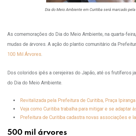
Dia do Meio Ambiente em Curitiba será marcado pela
As comemorações do Dia do Meio Ambiente, na quarta-feira, 
mudas de árvores. A ação do plantio comunitário da Prefeit
100 Mil Árvores
.
Dos coloridos ipês a cerejeiras do Japão, até os frutíferos j
do Dia do Meio Ambiente.
Revitalizada pela Prefeitura de Curitiba, Praça Ipiranga
Veja como Curitiba trabalha para mitigar e se adaptar 
Prefeitura de Curitiba cadastra novas associações e l
500 mil árvores