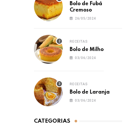
Bolo de Fubá
Cremoso
26/05/2024
RECEITAS
Bolo de Milho
03/06/2024
RECEITAS
Bolo de Laranja
03/06/2024
CATEGORIAS