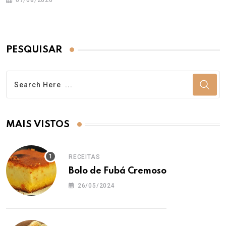
07/08/2026
PESQUISAR
MAIS VISTOS
RECEITAS
Bolo de Fubá Cremoso
26/05/2024