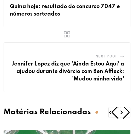
Quina hoje: resultado do concurso 7047 e
números sorteados
NEXT POST
Jennifer Lopez diz que 'Ainda Estou Aqui' a
ajudou durante divórcio com Ben Affleck:
'Mudou minha vida'
Matérias Relacionadas