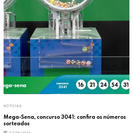
NOTÍCIAS
Mega-Sena, concurso 3041: confira os números
sorteados