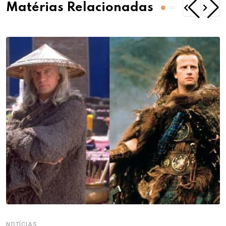
Matérias Relacionadas
NOTÍCIAS