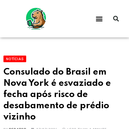
NOTÍCIAS
Consulado do Brasil em
Nova York é esvaziado e
fecha após risco de
desabamento de prédio
vizinho