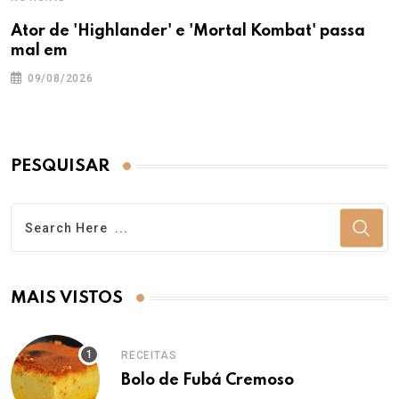
Ator de 'Highlander' e 'Mortal Kombat' passa
mal em
09/08/2026
PESQUISAR
MAIS VISTOS
RECEITAS
Bolo de Fubá Cremoso