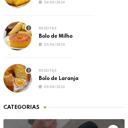
26/05/2024
RECEITAS
Bolo de Milho
03/06/2024
RECEITAS
Bolo de Laranja
03/06/2024
CATEGORIAS