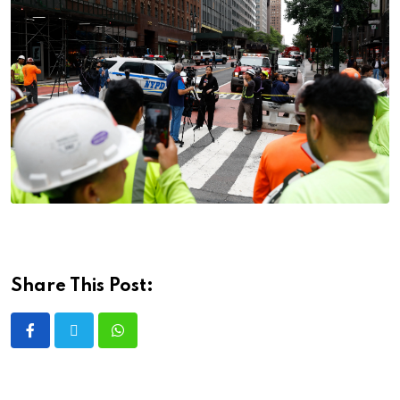
Share This Post: