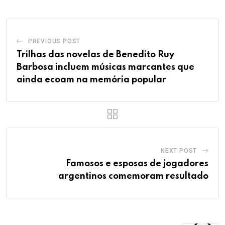
PREVIOUS POST
Trilhas das novelas de Benedito Ruy
Barbosa incluem músicas marcantes que
ainda ecoam na memória popular
NEXT POST
Famosos e esposas de jogadores
argentinos comemoram resultado