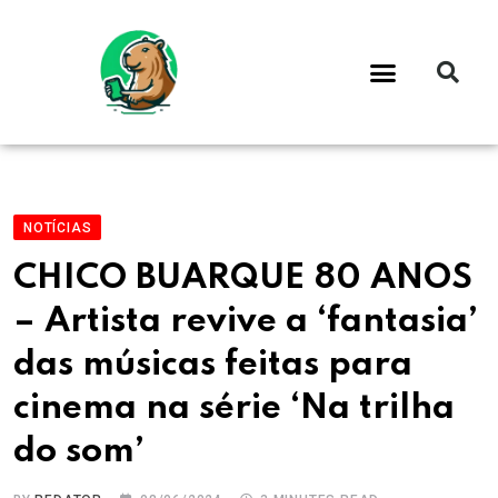
NOTÍCIAS
CHICO BUARQUE 80 ANOS
– Artista revive a ‘fantasia’
das músicas feitas para
cinema na série ‘Na trilha
do som’