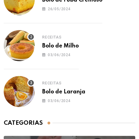
26/05/2024
RECEITAS
Bolo de Milho
03/06/2024
RECEITAS
Bolo de Laranja
03/06/2024
CATEGORIAS