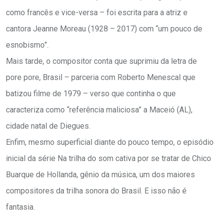
como francês e vice-versa – foi escrita para a atriz e
cantora Jeanne Moreau (1928 – 2017) com “um pouco de
esnobismo”.
Mais tarde, o compositor conta que suprimiu da letra de
pore pore, Brasil – parceria com Roberto Menescal que
batizou filme de 1979 – verso que continha o que
caracteriza como “referência maliciosa” a Maceió (AL),
cidade natal de Diegues.
Enfim, mesmo superficial diante do pouco tempo, o episódio
inicial da série Na trilha do som cativa por se tratar de Chico
Buarque de Hollanda, gênio da música, um dos maiores
compositores da trilha sonora do Brasil. E isso não é
fantasia.