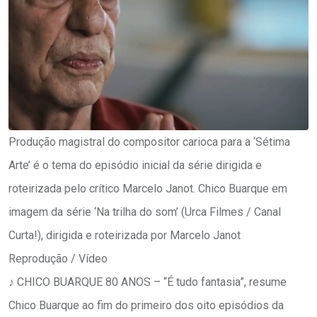
Produção magistral do compositor carioca para a ‘Sétima
Arte’ é o tema do episódio inicial da série dirigida e
roteirizada pelo crítico Marcelo Janot. Chico Buarque em
imagem da série ‘Na trilha do som’ (Urca Filmes / Canal
Curta!), dirigida e roteirizada por Marcelo Janot
Reprodução / Vídeo
♪ CHICO BUARQUE 80 ANOS – “É tudo fantasia”, resume
Chico Buarque ao fim do primeiro dos oito episódios da