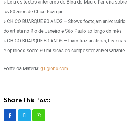
♪ Leia os textos anteriores do Blog do Mauro Ferreira sobre
os 80 anos de Chico Buarque:
♪ CHICO BUARQUE 80 ANOS – Shows festejam aniversário
do artista no Rio de Janeiro e São Paulo ao longo do mês
♪ CHICO BUARQUE 80 ANOS – Livro traz análises, histórias
e opiniões sobre 80 músicas do compositor aniversariante
Fonte da Máteria:
g1.globo.com
Share This Post: