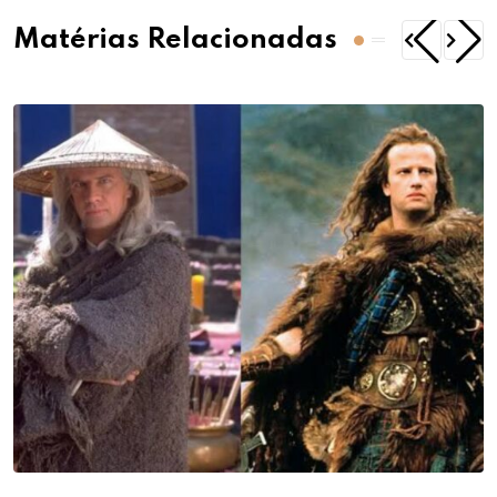
Matérias Relacionadas