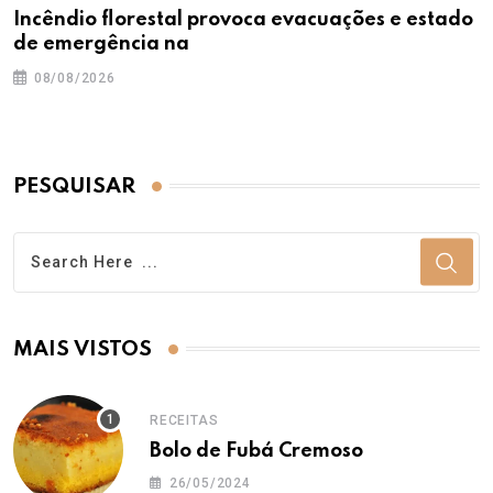
Incêndio florestal provoca evacuações e estado
de emergência na
08/08/2026
PESQUISAR
MAIS VISTOS
RECEITAS
Bolo de Fubá Cremoso
26/05/2024