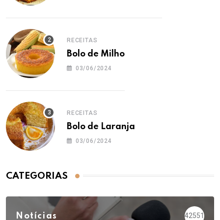
RECEITAS
Bolo de Milho
03/06/2024
RECEITAS
Bolo de Laranja
03/06/2024
CATEGORIAS
Notícias
42551