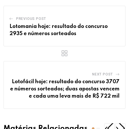
PREVIOUS POST
Lotomania hoje: resultado do concurso
2935 e números sorteados
NEXT POST
Lotofácil hoje: resultado do concurso 3707
e números sorteados; duas apostas vencem
e cada uma leva mais de R$ 722 mil
Matérias Relacionadas