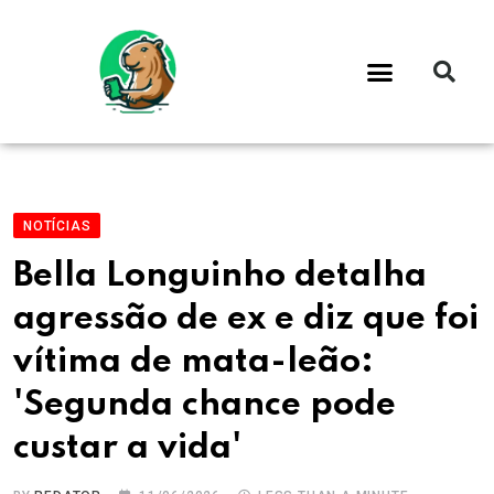
NOTÍCIAS
Bella Longuinho detalha
agressão de ex e diz que foi
vítima de mata-leão:
'Segunda chance pode
custar a vida'