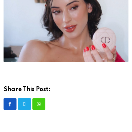
Share This Post: