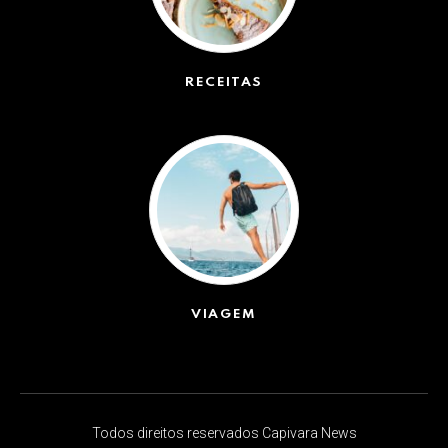
RECEITAS
(50)
VIAGEM
(623)
Todos direitos reservados Capivara News