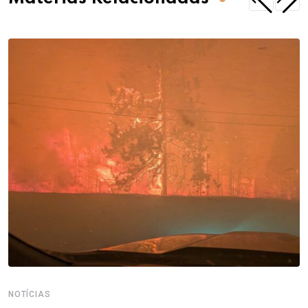
NOTÍCIAS