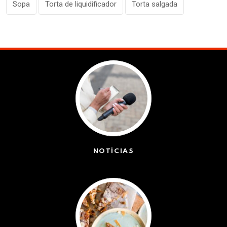
Sopa
Torta de liquidificador
Torta salgada
NOTÍCIAS
(42551)