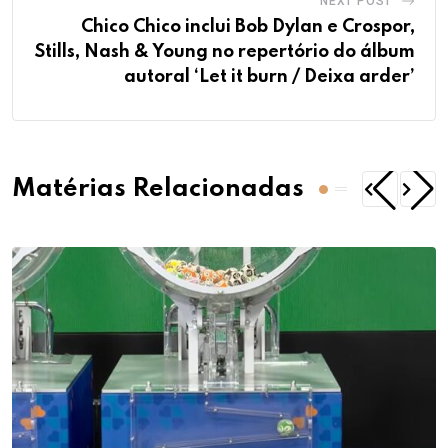
NEXT POST
Chico Chico inclui Bob Dylan e Crospor,
Stills, Nash & Young no repertório do álbum
autoral ‘Let it burn / Deixa arder’
Matérias Relacionadas