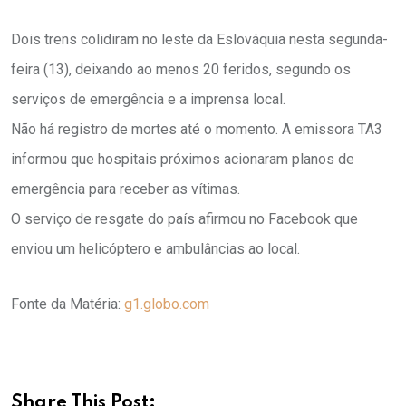
Dois trens colidiram no leste da Eslováquia nesta segunda-
feira (13), deixando ao menos 20 feridos, segundo os
serviços de emergência e a imprensa local.
Não há registro de mortes até o momento. A emissora TA3
informou que hospitais próximos acionaram planos de
emergência para receber as vítimas.
O serviço de resgate do país afirmou no Facebook que
enviou um helicóptero e ambulâncias ao local.
Fonte da Matéria:
g1.globo.com
Share This Post: