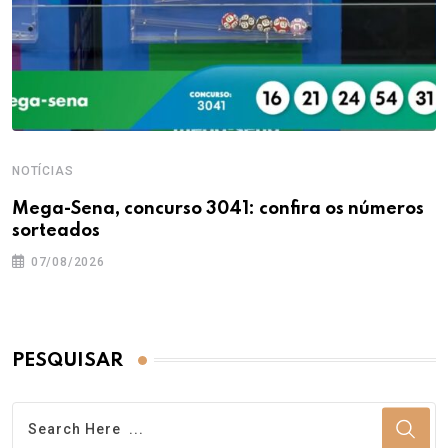
NOTÍCIAS
Mega-Sena, concurso 3041: confira os números
sorteados
07/08/2026
PESQUISAR