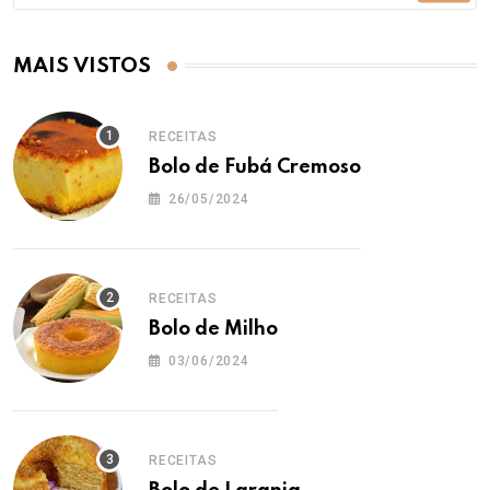
MAIS VISTOS
RECEITAS
Bolo de Fubá Cremoso
26/05/2024
RECEITAS
Bolo de Milho
03/06/2024
RECEITAS