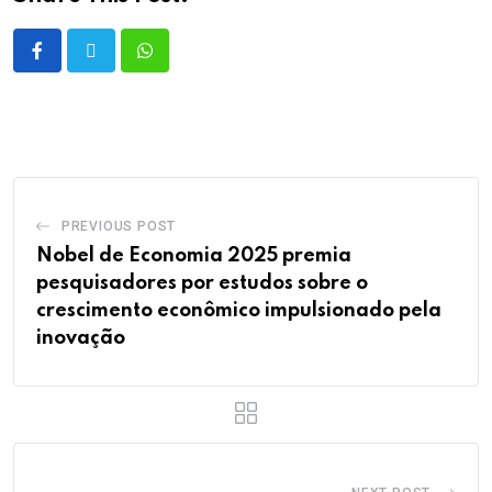
PREVIOUS POST
Nobel de Economia 2025 premia
pesquisadores por estudos sobre o
crescimento econômico impulsionado pela
inovação