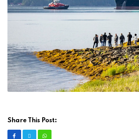
Share This Post: