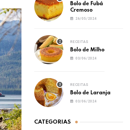
Bolo de Fubá
Cremoso
26/05/2024
RECEITAS
Bolo de Milho
03/06/2024
RECEITAS
Bolo de Laranja
03/06/2024
CATEGORIAS