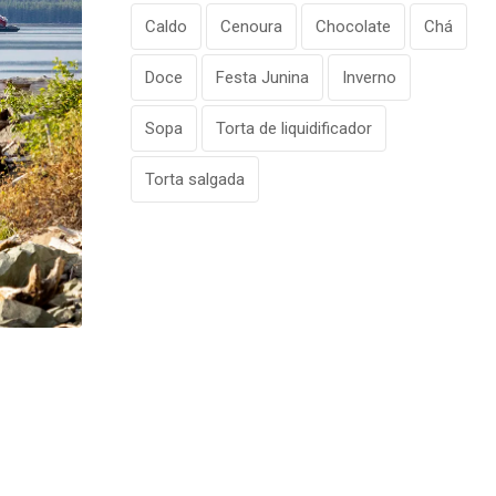
Caldo
Cenoura
Chocolate
Chá
Doce
Festa Junina
Inverno
Sopa
Torta de liquidificador
Torta salgada