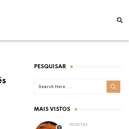
PESQUISAR
ês
MAIS VISTOS
RECEITAS