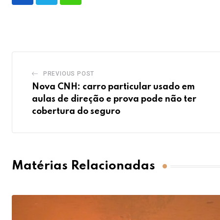
PREVIOUS POST
Nova CNH: carro particular usado em
aulas de direção e prova pode não ter
cobertura do seguro
Matérias Relacionadas