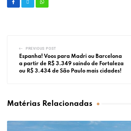
PREVIOUS POST
Espanha! Voos para Madri ou Barcelona
a partir de R$ 3.349 saindo de Fortaleza
ou R$ 3.434 de São Paulo mais cidades!
Matérias Relacionadas