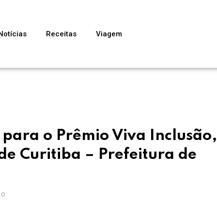
Notícias
Receitas
Viagem
 para o Prêmio Viva Inclusão,
e Curitiba – Prefeitura de
GO