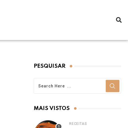
PESQUISAR
MAIS VISTOS
RECEITAS