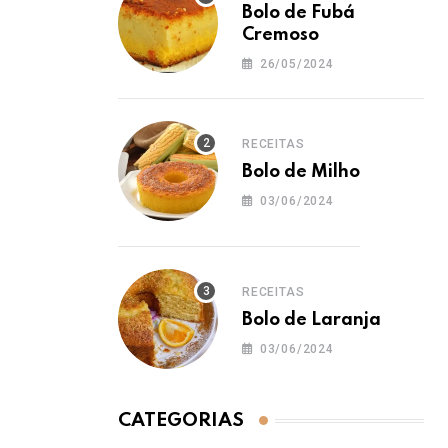
Bolo de Fubá
Cremoso
26/05/2024
RECEITAS
Bolo de Milho
03/06/2024
RECEITAS
Bolo de Laranja
03/06/2024
CATEGORIAS