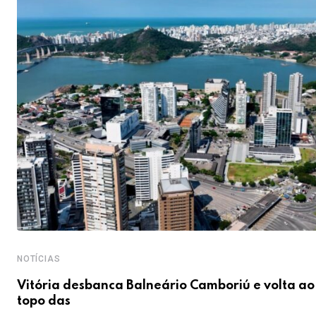
NOTÍCIAS
Vitória desbanca Balneário Camboriú e volta ao
topo das