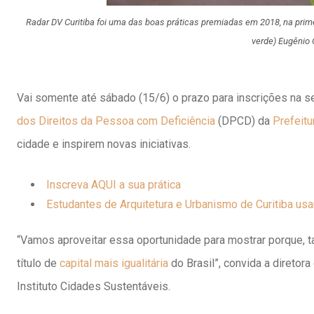
Radar DV Curitiba foi uma das boas práticas premiadas em 2018, na prim
verde) Eugênio 
Vai somente até sábado (15/6) o prazo para inscrições na 
dos Direitos da Pessoa com Deficiência
(DPCD) da
Prefeitu
cidade e inspirem novas iniciativas.
Inscreva AQUI a sua prática
Estudantes de Arquitetura e Urbanismo de Curitiba us
“Vamos aproveitar essa oportunidade para mostrar porque, ta
título de
capital mais igualitária
do Brasil”, convida a diretor
Instituto Cidades Sustentáveis.